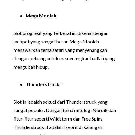
Mega Moolah
Slot progresif yang terkenal ini dikenal dengan
jackpot yang sangat besar. Mega Moolah
menawarkan tema safari yang menyenangkan
dengan peluang untuk memenangkan hadiah yang
mengubah hidup.
Thunderstruck II
Slot ini adalah sekuel dari Thunderstruck yang
sangat populer. Dengan tema mitologi Nordik dan
fitur-fitur seperti Wildstorm dan Free Spins,
Thunderstruck II adalah favorit di kalangan