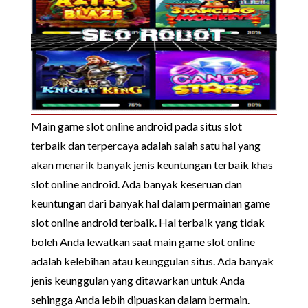
Main game slot online android pada situs slot
terbaik dan terpercaya adalah salah satu hal yang
akan menarik banyak jenis keuntungan terbaik khas
slot online android. Ada banyak keseruan dan
keuntungan dari banyak hal dalam permainan game
slot online android terbaik. Hal terbaik yang tidak
boleh Anda lewatkan saat main game slot online
adalah kelebihan atau keunggulan situs. Ada banyak
jenis keunggulan yang ditawarkan untuk Anda
sehingga Anda lebih dipuaskan dalam bermain.