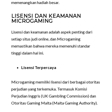
memenangkan hadiah besar.
LISENSI DAN KEAMANAN
MICROGAMING
Lisensi dan keamanan adalah aspek penting dari
setiap situs judi online, dan Microgaming
memastikan bahwa mereka memenuhi standar
tinggi dalam hal ini.
Lisensi Terpercaya
Microgaming memiliki lisensi dari berbagai otoritas
perjudian yang terkemuka. Termasuk Komisi
Perjudian Inggris (UK Gambling Commission) dan
Otoritas Gaming Malta (Malta Gaming Authority).