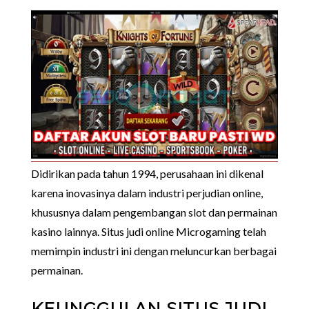
Didirikan pada tahun 1994, perusahaan ini dikenal
karena inovasinya dalam industri perjudian online,
khususnya dalam pengembangan slot dan permainan
kasino lainnya. Situs judi online Microgaming telah
memimpin industri ini dengan meluncurkan berbagai
permainan.
KEUNGGULAN SITUS JUDI