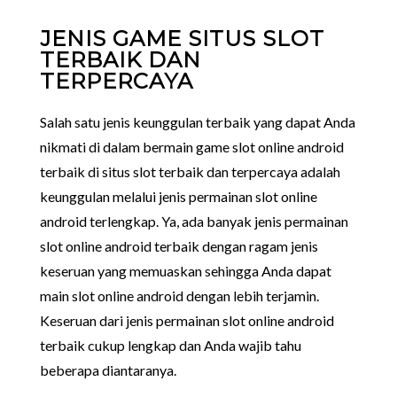
JENIS GAME SITUS SLOT
TERBAIK DAN
TERPERCAYA
Salah satu jenis keunggulan terbaik yang dapat Anda
nikmati di dalam bermain game slot online android
terbaik di situs slot terbaik dan terpercaya adalah
keunggulan melalui jenis permainan slot online
android terlengkap. Ya, ada banyak jenis permainan
slot online android terbaik dengan ragam jenis
keseruan yang memuaskan sehingga Anda dapat
main slot online android dengan lebih terjamin.
Keseruan dari jenis permainan slot online android
terbaik cukup lengkap dan Anda wajib tahu
beberapa diantaranya.