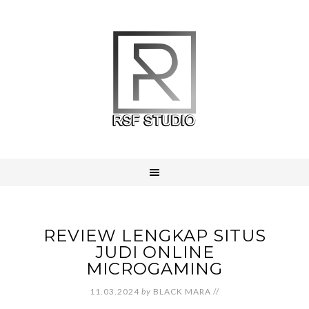
REVIEW LENGKAP SITUS
JUDI ONLINE
MICROGAMING
11.03.2024
by
BLACK MARA
//