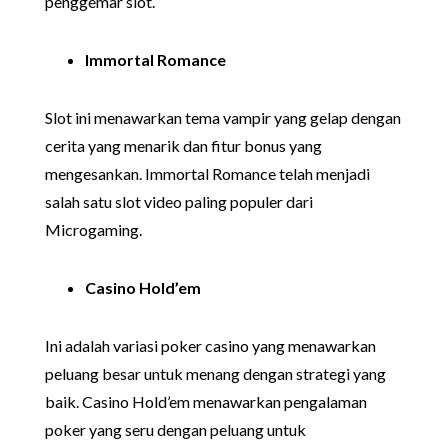
penggemar slot.
Immortal Romance
Slot ini menawarkan tema vampir yang gelap dengan
cerita yang menarik dan fitur bonus yang
mengesankan. Immortal Romance telah menjadi
salah satu slot video paling populer dari
Microgaming.
Casino Hold’em
Ini adalah variasi poker casino yang menawarkan
peluang besar untuk menang dengan strategi yang
baik. Casino Hold’em menawarkan pengalaman
poker yang seru dengan peluang untuk