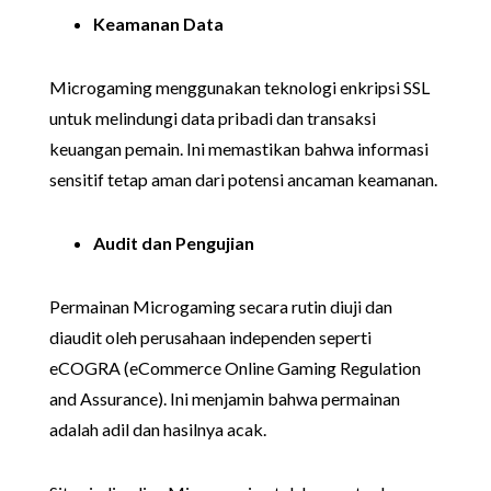
Keamanan Data
Microgaming menggunakan teknologi enkripsi SSL
untuk melindungi data pribadi dan transaksi
keuangan pemain. Ini memastikan bahwa informasi
sensitif tetap aman dari potensi ancaman keamanan.
Audit dan Pengujian
Permainan Microgaming secara rutin diuji dan
diaudit oleh perusahaan independen seperti
eCOGRA (eCommerce Online Gaming Regulation
and Assurance). Ini menjamin bahwa permainan
adalah adil dan hasilnya acak.