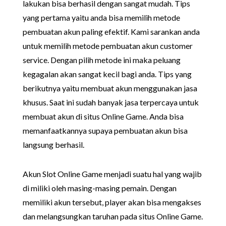
lakukan bisa berhasil dengan sangat mudah. Tips
yang pertama yaitu anda bisa memilih metode
pembuatan akun paling efektif. Kami sarankan anda
untuk memilih metode pembuatan akun customer
service. Dengan pilih metode ini maka peluang
kegagalan akan sangat kecil bagi anda. Tips yang
berikutnya yaitu membuat akun menggunakan jasa
khusus. Saat ini sudah banyak jasa terpercaya untuk
membuat akun di situs Online Game. Anda bisa
memanfaatkannya supaya pembuatan akun bisa
langsung berhasil.
Akun Slot Online Game menjadi suatu hal yang wajib
di miliki oleh masing-masing pemain. Dengan
memiliki akun tersebut, player akan bisa mengakses
dan melangsungkan taruhan pada situs Online Game.